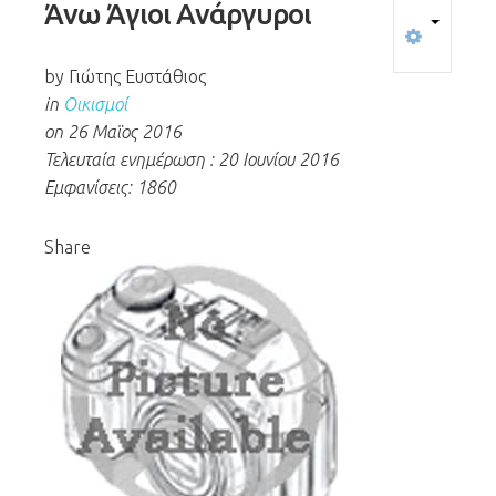
Άνω
Άγιοι
Ανάργυροι
by Γιώτης Ευστάθιος
in
Οικισμοί
on 26 Μαϊος 2016
Τελευταία ενημέρωση : 20 Ιουνίου 2016
Εμφανίσεις: 1860
Share