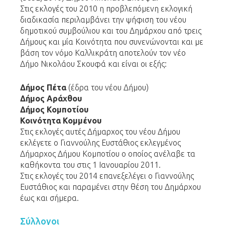
Στις εκλογές του 2010 η προβλεπόμενη εκλογική
διαδικασία περιλαμβάνει την ψήφιση του νέου
δημοτικού συμβούλιου και του Δημάρχου από τρεις
Δήμους και μία Κοινότητα που συνενώνονται και με
βάση τον νόμο Καλλικράτη αποτελούν τον νέο
Δήμο Νικολάου Σκουφά και είναι οι εξής:
Δήμος Πέτα
(έδρα του νέου Δήμου)
Δήμος Αράχθου
Δήμος Κομποτίου
Κοινότητα Κομμένου
Στις εκλογές αυτές Δήμαρχος του νέου Δήμου
εκλέγετε ο Γιαννούλης Ευστάθιος εκλεγμένος
Δήμαρχος Δήμου Κομποτίου ο οποίος ανέλαβε τα
καθήκοντα του στις 1 Ιανουαρίου 2011.
Στις εκλογές του 2014 επανεξελέγει ο Γιαννούλης
Ευστάθιος και παραμένει στην θέση του Δημάρχου
έως και σήμερα.
Σύλλογοι