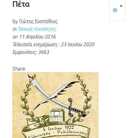
Πέτα
by Γιώτης Ευστάθιος
in
Τοπικές Κοινότητες
on 11 Απριλίου 2016
Τελευταία ενημέρωση : 23 Ιουνίου 2020
Εμφανίσεις: 3663
Share