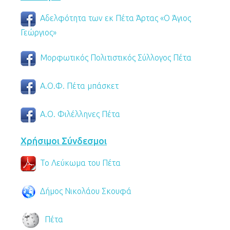
Αδελφότητα των εκ Πέτα Άρτας «Ο Άγιος
Γεώργιος»
Μορφωτικός Πολιτιστικός Σύλλογος Πέτα
Α.Ο.Φ. Πέτα μπάσκετ
Α.Ο. Φιλέλληνες Πέτα
Χρήσιμοι Σύνδεσμοι
Το Λεύκωμα του Πέτα
Δήμος Νικολάου Σκουφά
Πέτα