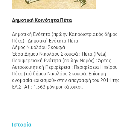
Δημοτική Κοινότητα Πέτα
Δημοτική Ενότητα (πρώην Καποδιστριακός δήμος
Πέτα) : Δημοτική Ενότητα Πέτα
Δήμος Νικολάου Σκουφά
Έδρα Δήμου Νικολάου Σκουφά : Πέτα (Peta)
Περιφερειακή Ενότητα (πρώην Νομός) : Άρτας
Αυτοδιοικητική Περιφέρεια : Περιφέρεια Ηπείρου
Πέτα (το) δήμου Νικολάου Σκουφά. Επίσημη
ονομασία «οικισμού» στην απογραφή του 2011 της
ΕΛ.ΣΤΑΤ : 1.563 μόνιμοι κάτοικοι.
Ιστορία