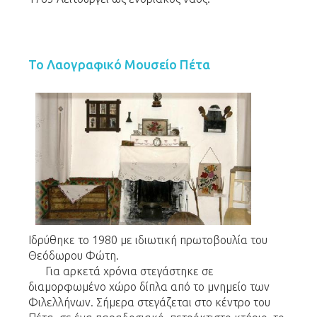
Το Λαογραφικό Μουσείο Πέτα
Ιδρύθηκε το 1980 με ιδιωτική πρωτοβουλία του
Θεόδωρου Φώτη.
Για αρκετά χρόνια στεγάστηκε σε
διαμορφωμένο χώρο δίπλα από το μνημείο των
Φιλελλήνων. Σήμερα στεγάζεται στο κέντρο του