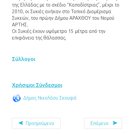
της Ελλάδας με το σχέδιο “Καποδίστριας”, μέχρι το
2010, οι Συκιές ανήκαν στο Τοπικό Διαμέρισμα
Συκεών, του πρώην Δήμου ΑΡΑΧΘΟΥ του Νομού
ΑΡΤΗΣ.
Οι Συκιές έχουν υψόμετρο 15 μέτρα από την
επιφάνεια της θάλασσας.
Σύλλογοι
Χρήσιμοι Σύνδεσμοι
Δήμος Νικολάου Σκουφά
Προηγούμενο
Επόμενο