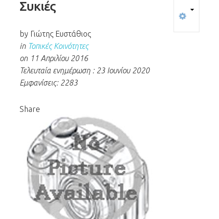
Συκιές
by Γιώτης Ευστάθιος
in
Τοπικές Κοινότητες
on 11 Απριλίου 2016
Τελευταία ενημέρωση : 23 Ιουνίου 2020
Εμφανίσεις: 2283
Share