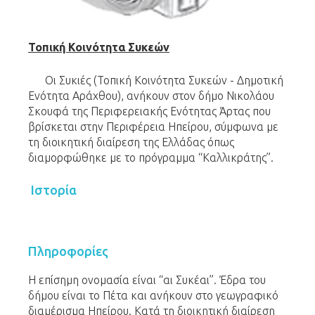
Τοπική Κοινότητα Συκεών
Οι Συκιές (Τοπική Κοινότητα Συκεών - Δημοτική
Ενότητα Αράχθου), ανήκουν στον δήμο Νικολάου
Σκουφά της Περιφερειακής Ενότητας Άρτας που
βρίσκεται στην Περιφέρεια Ηπείρου, σύμφωνα με
τη διοικητική διαίρεση της Ελλάδας όπως
διαμορφώθηκε με το πρόγραμμα “Καλλικράτης”.
Ιστορία
Πληροφορίες
Η επίσημη ονομασία είναι “αι Συκέαι”. Έδρα του
δήμου είναι το Πέτα και ανήκουν στο γεωγραφικό
διαμέρισμα Ηπείρου. Κατά τη διοικητική διαίρεση